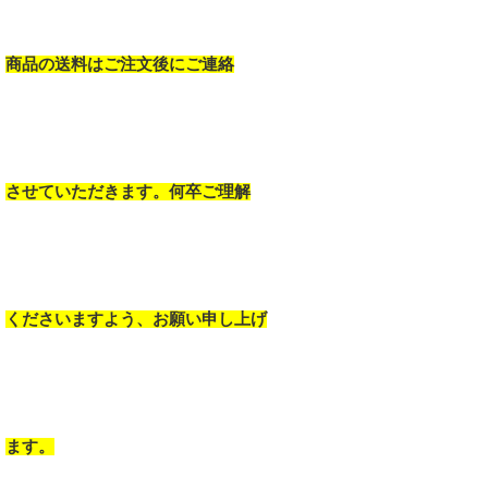
商品の送料はご注文後にご連絡
させていただきます。何卒ご理解
くださいますよう、お願い申し上げ
ます。