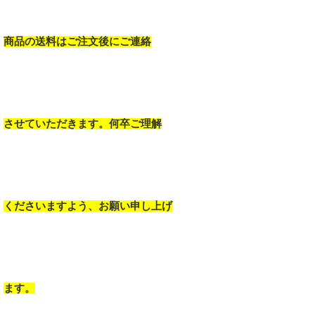
商品の送料はご注文後にご連絡
させていただきます。何卒ご理解
くださいますよう、お願い申し上げ
ます。