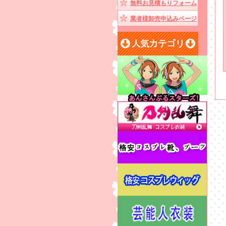
無料お見積もりフォーム
業者様卸売申込みページ