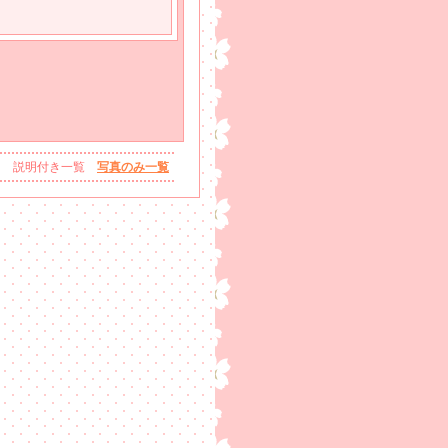
説明付き一覧
写真のみ一覧