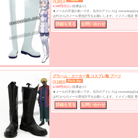
[Y2015]
4,500円
(税込)
[在庫あり]
★メールの不達が多いです。当方のアドレスは coscosshop@yah
はPCからのメール受信許可をお願いします。ドメイン指定 受
｜
グラハム・エーカー風 コスプレ靴 ブーツ
[Y1803]
4,500円
(税込)
[在庫あり]
★メールの不達が多いです。当方のアドレスは coscosshop@yah
はPCからのメール受信許可をお願いします。ドメイン指定 受
｜