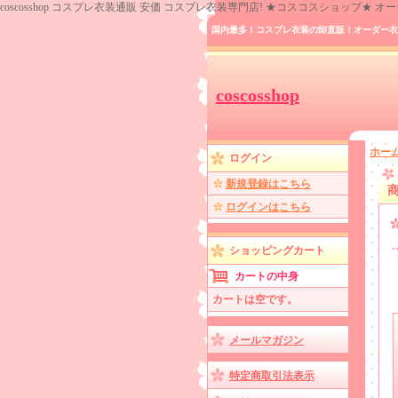
coscosshop コスプレ衣装通販 安価 コスプレ衣装専門店! ★コスコスショップ★
国内最多！コスプレ衣装の卸直販！オーダー衣
coscosshop
ホー
ログイン
新規登録はこちら
ログインはこちら
ショッピングカート
カートの中身
カートは空です。
メールマガジン
特定商取引法表示