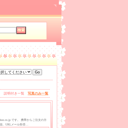
説明付き一覧
写真のみ一覧
oo.co.jp です。 携帯からご注文の方
信、URLメール拒否…