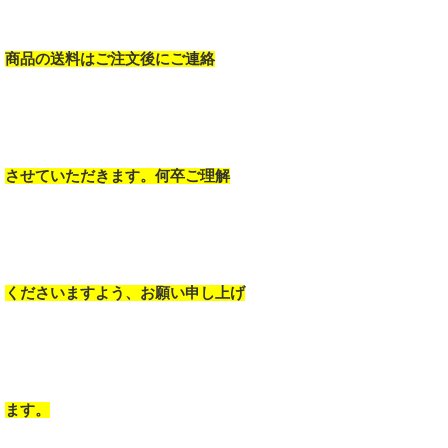
商品の送料はご注文後にご連絡
させていただきます。何卒ご理解
くださいますよう、お願い申し上げ
ます。