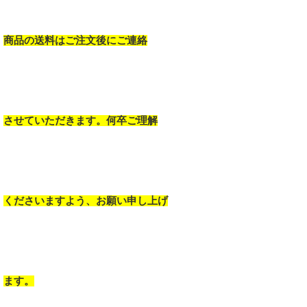
商品の送料はご注文後にご連絡
させていただきます。何卒ご理解
くださいますよう、お願い申し上げ
ます。